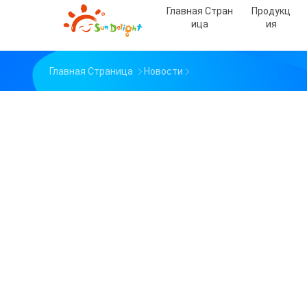
Главная Стран
Продукц
Ица
Ия
Главная Страница
Новости