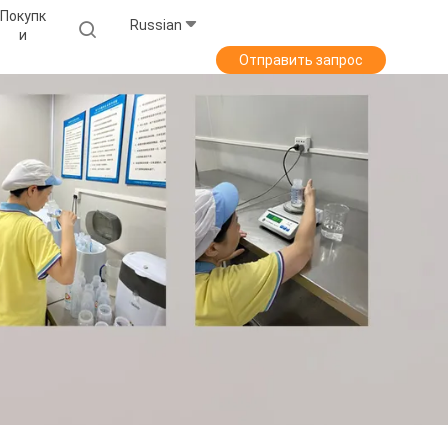
Покупк
Russian
И
Отправить запрос