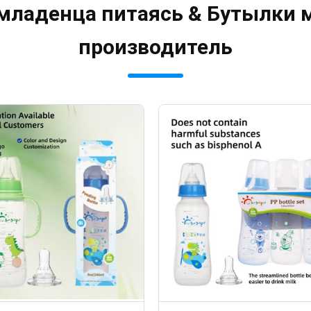
 младенца питаясь & Бутылки 
производитель