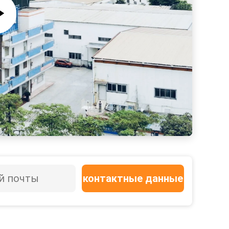
контактные данные