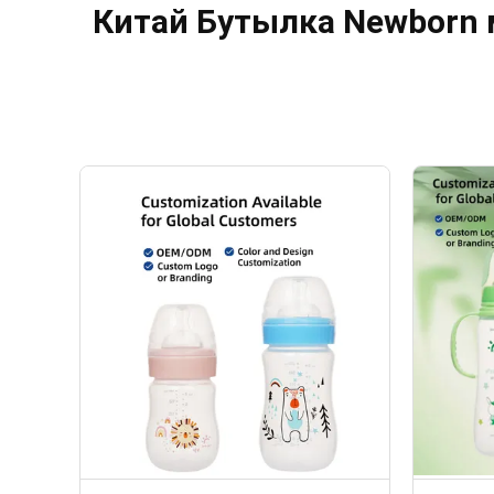
Китай Бутылка Newborn